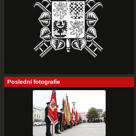
Poslední fotografie