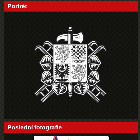
Portrét
Poslední fotografie