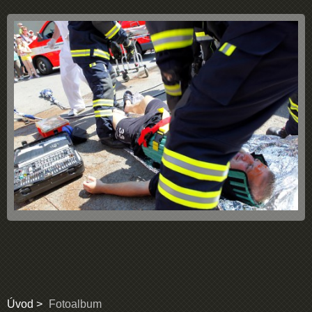
Úvod
Fotoalbum