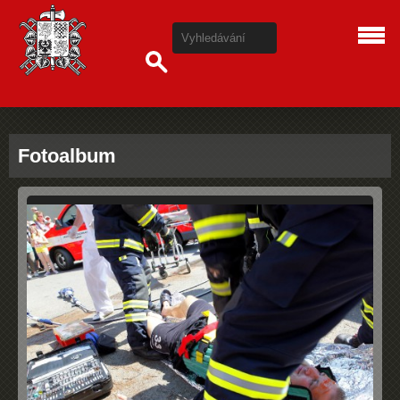
Fotoalbum