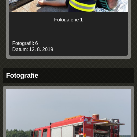
Fotogalerie 1
Fotografií:
6
Datum:
12. 8. 2019
Fotografie